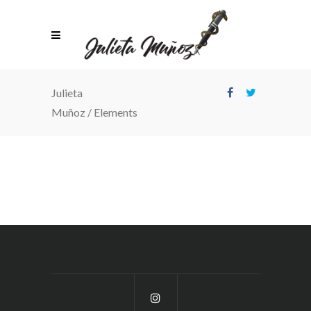
Julieta
Muñoz
/
Elements