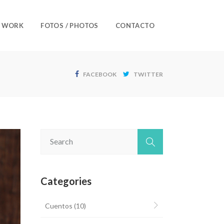
/ WORK
FOTOS / PHOTOS
CONTACTO
FACEBOOK
TWITTER
Categories
Cuentos
(10)