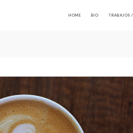
HOME
BIO
TRABAJOS 