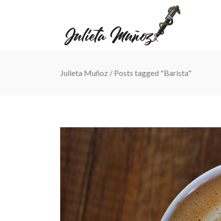
Julieta Muñoz
/
Posts tagged "Barista"