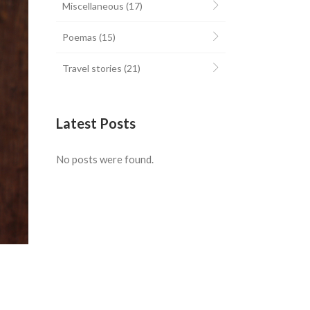
Miscellaneous
(17)
Poemas
(15)
Travel stories
(21)
Latest Posts
No posts were found.