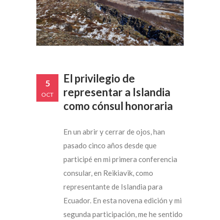
El privilegio de
5
representar a Islandia
OCT
como cónsul honoraria
En un abrir y cerrar de ojos, han
pasado cinco años desde que
participé en mi primera conferencia
consular, en Reikiavik, como
representante de Islandia para
Ecuador. En esta novena edición y mi
segunda participación, me he sentido