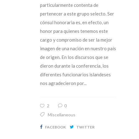
particularmente contenta de
pertenecer a este grupo selecto. Ser
cónsul honoraria es, en efecto, un
honor para quienes tenemos este
cargo y compromiso de ser la mejor
imagen de una nación en nuestro país
de origen. En los discursos que se
dieron durante la conferencia, los
diferentes funcionarios islandeses
nos agradecieron por...
2
0
Miscellaneous
FACEBOOK
TWITTER