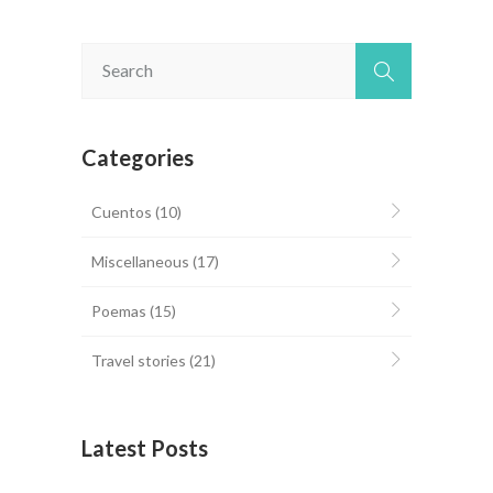
Categories
Cuentos
(10)
Miscellaneous
(17)
Poemas
(15)
Travel stories
(21)
Latest Posts