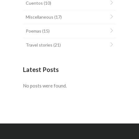
Cuentos
(10)
Miscellaneous
(17)
Poemas
(15)
Travel stories
(21)
Latest Posts
No posts were found.