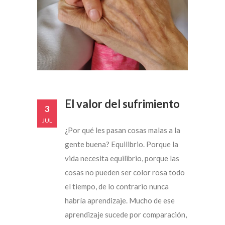
El valor del sufrimiento
3
JUL
¿Por qué les pasan cosas malas a la
gente buena? Equilibrio. Porque la
vida necesita equilibrio, porque las
cosas no pueden ser color rosa todo
el tiempo, de lo contrario nunca
habría aprendizaje. Mucho de ese
aprendizaje sucede por comparación,