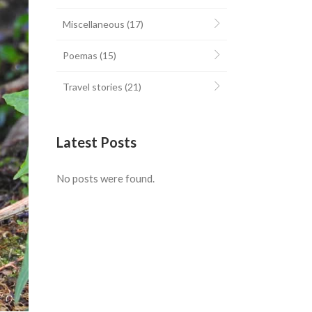
Miscellaneous
(17)
Poemas
(15)
Travel stories
(21)
Latest Posts
No posts were found.