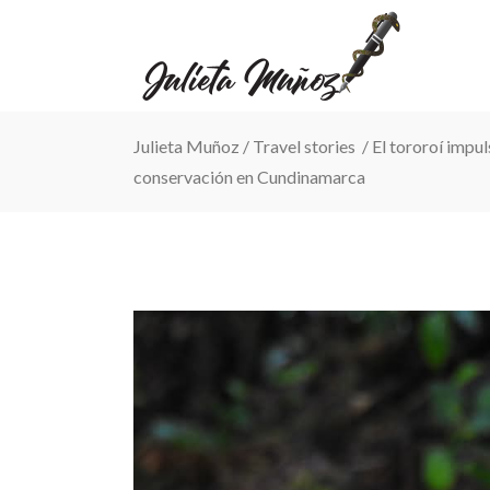
Julieta Muñoz
/
Travel stories
/
El tororoí impul
conservación en Cundinamarca