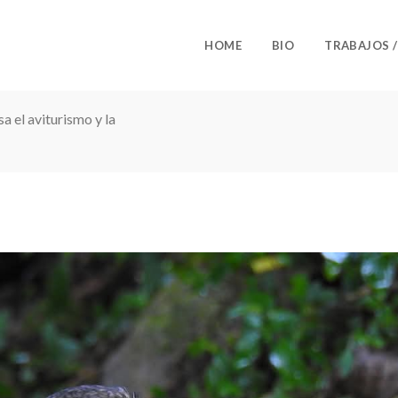
HOME
BIO
TRABAJOS 
sa el aviturismo y la