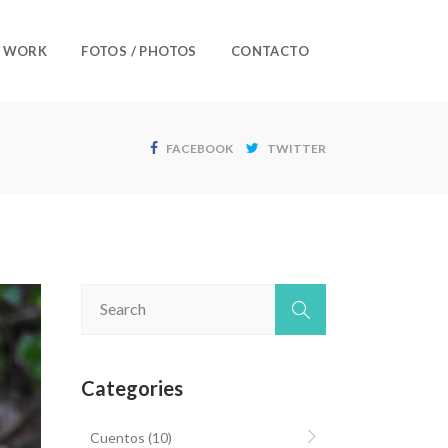
/ WORK
FOTOS / PHOTOS
CONTACTO
FACEBOOK
TWITTER
Categories
Cuentos
(10)