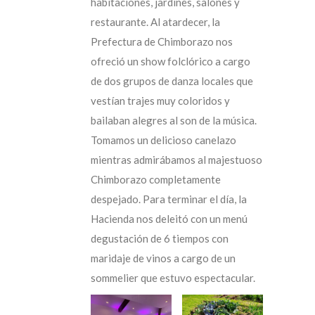
habitaciones, jardines, salones y
restaurante. Al atardecer, la
Prefectura de Chimborazo nos
ofreció un show folclórico a cargo
de dos grupos de danza locales que
vestían trajes muy coloridos y
bailaban alegres al son de la música.
Tomamos un delicioso canelazo
mientras admirábamos al majestuoso
Chimborazo completamente
despejado. Para terminar el día, la
Hacienda nos deleitó con un menú
degustación de 6 tiempos con
maridaje de vinos a cargo de un
sommelier que estuvo espectacular.