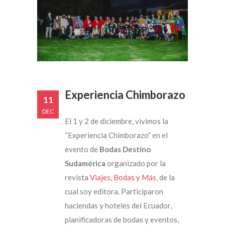
Experiencia Chimborazo
11
DEC
El 1 y 2 de diciembre, vivimos la
“Experiencia Chimborazo” en el
evento de
Bodas Destino
Sudamérica
organizado por la
revista
Viajes, Bodas y Más
, de la
cual soy editora. Participaron
haciendas y hoteles del Ecuador,
planificadoras de bodas y eventos,