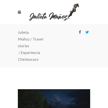
Julieta
Muñoz
/
Travel
stories
/
Experiencia
Chimborazo