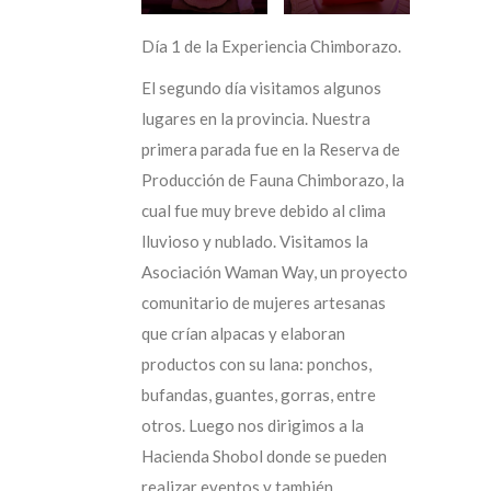
Día 1 de la Experiencia Chimborazo.
El segundo día visitamos algunos
lugares en la provincia. Nuestra
primera parada fue en la Reserva de
Producción de Fauna Chimborazo, la
cual fue muy breve debido al clima
lluvioso y nublado. Visitamos la
Asociación Waman Way, un proyecto
comunitario de mujeres artesanas
que crían alpacas y elaboran
productos con su lana: ponchos,
bufandas, guantes, gorras, entre
otros. Luego nos dirigimos a la
Hacienda Shobol donde se pueden
realizar eventos y también