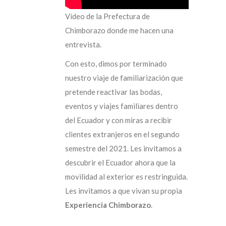
Vídeo de la Prefectura de
Chimborazo donde me hacen una
entrevista.
Con esto, dimos por terminado
nuestro viaje de familiarización que
pretende reactivar las bodas,
eventos y viajes familiares dentro
del Ecuador y con miras a recibir
clientes extranjeros en el segundo
semestre del 2021. Les invitamos a
descubrir el Ecuador ahora que la
movilidad al exterior es restringuida.
Les invitamos a que vivan su propia
Experiencia Chimborazo
.