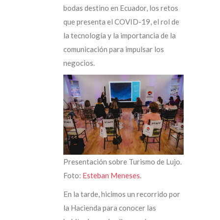
bodas destino en Ecuador, los retos
que presenta el COVID-19, el rol de
la tecnología y la importancia de la
comunicación para impulsar los
negocios.
Presentación sobre Turismo de Lujo.
Foto:
Esteban Meneses
.
En la tarde, hicimos un recorrido por
la Hacienda para conocer las