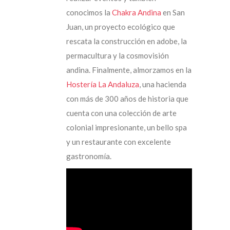
conocimos la
Chakra Andina
en San
Juan, un proyecto ecológico que
rescata la construcción en adobe, la
permacultura y la cosmovisión
andina. Finalmente, almorzamos en la
Hostería La Andaluza
, una hacienda
con más de 300 años de historia que
cuenta con una colección de arte
colonial impresionante, un bello spa
y un restaurante con excelente
gastronomía.