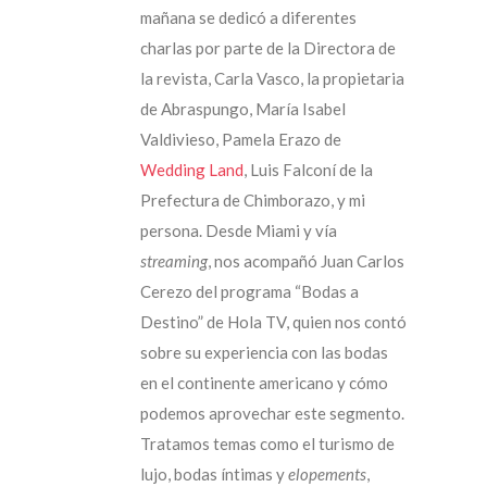
mañana se dedicó a diferentes
charlas por parte de la Directora de
la revista, Carla Vasco, la propietaria
de Abraspungo, María Isabel
Valdivieso, Pamela Erazo de
Wedding Land
, Luis Falconí de la
Prefectura de Chimborazo, y mi
persona. Desde Miami y vía
streaming
, nos acompañó Juan Carlos
Cerezo del programa “Bodas a
Destino” de Hola TV, quien nos contó
sobre su experiencia con las bodas
en el continente americano y cómo
podemos aprovechar este segmento.
Tratamos temas como el turismo de
lujo, bodas íntimas y
elopements
,