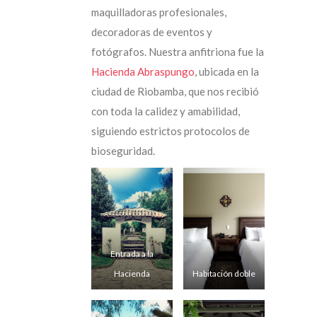
maquilladoras profesionales,
decoradoras de eventos y
fotógrafos. Nuestra anfitriona fue la
Hacienda Abraspungo
, ubicada en la
ciudad de Riobamba, que nos recibió
con toda la calidez y amabilidad,
siguiendo estrictos protocolos de
bioseguridad.
Entrada a la
Hacienda
Habitación doble