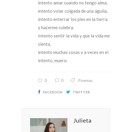
intento amar cuando no tengo alma,
intento volar colgada de una águila,
intento enterrar los pies en la tierra
y hacerme culebra.
Intento sentir la vida y que la vida me
sienta,
intento muchas cosas y a veces en el
intento, muero.
0
0
Poemas
FACEBOOK
TWITTER
Julieta