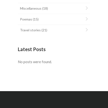
Miscellaneous
(18)
Poemas
(15)
Travel stories
(21)
Latest Posts
No posts were found.