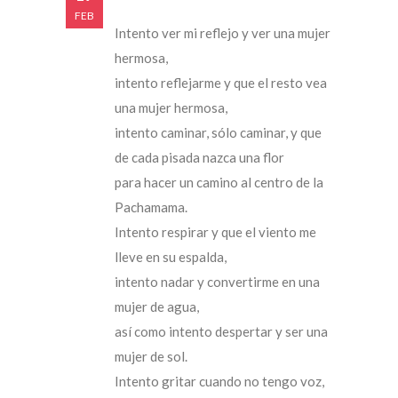
FEB
Intento ver mi reflejo y ver una mujer
hermosa,
intento reflejarme y que el resto vea
una mujer hermosa,
intento caminar, sólo caminar, y que
de cada pisada nazca una flor
para hacer un camino al centro de la
Pachamama.
Intento respirar y que el viento me
lleve en su espalda,
intento nadar y convertirme en una
mujer de agua,
así como intento despertar y ser una
mujer de sol.
Intento gritar cuando no tengo voz,