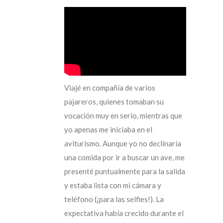
Viajé en compañía de varios
pajareros, quienes tomaban su
vocación muy en serio, mientras que
yo apenas me iniciaba en el
aviturismo. Aunque yo no declinaría
una comida por ir a buscar un ave, me
presenté puntualmente para la salida
y estaba lista con mi cámara y
teléfono (¡para las selfies!). La
expectativa había crecido durante el