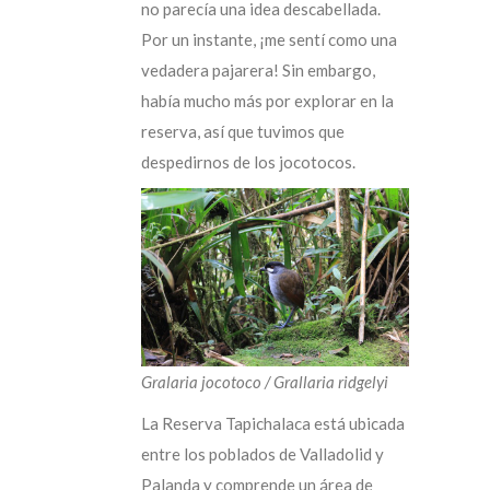
no parecía una idea descabellada.
Por un instante, ¡me sentí como una
vedadera pajarera! Sin embargo,
había mucho más por explorar en la
reserva, así que tuvimos que
despedirnos de los jocotocos.
Gralaria jocotoco / Grallaria ridgelyi
La Reserva Tapichalaca está ubicada
entre los poblados de Valladolid y
Palanda y comprende un área de