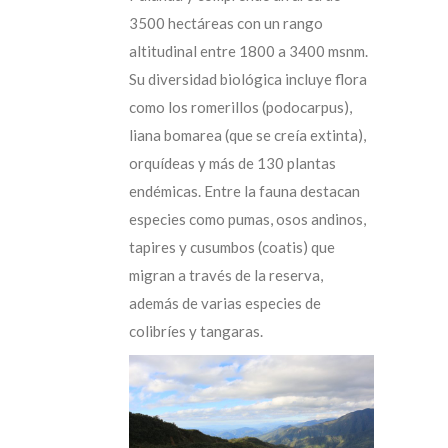
3500 hectáreas con un rango
altitudinal entre 1800 a 3400 msnm.
Su diversidad biológica incluye flora
como los romerillos (podocarpus),
liana bomarea (que se creía extinta),
orquídeas y más de 130 plantas
endémicas. Entre la fauna destacan
especies como pumas, osos andinos,
tapires y cusumbos (coatis) que
migran a través de la reserva,
además de varias especies de
colibríes y tangaras.