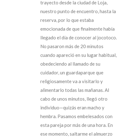
trayecto desde la ciudad de Loja,
nuestro punto de encuentro, hasta la
reserva, por lo que estaba
emocionada de que finalmente había
llegado el día de conocer al jocotoco.
No pasaron más de 20 minutos
cuando apareció en su lugar habitual,
obedeciendo al llamado de su
cuidador, un guardaparque que
religiosamente va a visitarlo y
alimentarlo todas las mañanas. Al
cabo de unos minutos, llegó otro
individuo—quizás eran macho y
hembra. Pasamos embelesados con
esta pareja por más de una hora. En
ese momento, saltarme el almuerzo