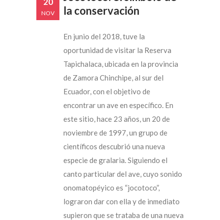
20
la conservación
NOV
En junio del 2018, tuve la
oportunidad de visitar la Reserva
Tapichalaca, ubicada en la provincia
de Zamora Chinchipe, al sur del
Ecuador, con el objetivo de
encontrar un ave en específico. En
este sitio, hace 23 años, un 20 de
noviembre de 1997, un grupo de
científicos descubrió una nueva
especie de gralaria. Siguiendo el
canto particular del ave, cuyo sonido
onomatopéyico es “jocotoco”,
lograron dar con ella y de inmediato
supieron que se trataba de una nueva