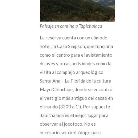
Paisaje en camino a Tapichalaca
La reserva cuenta con un cómodo
hotel, la Casa Simpson, que funciona
como el centro para el avistamiento
de aves y otras actividades como la
visita al complejo arqueológico
Santa Ana – La Florida de la cultura
Mayo Chinchipe, donde se encontró
el vestigio más antiguo del cacao en
el mundo (3300 a.C.). Por supuesto,
Tapichalaca es el mejor lugar para
observar al jocotoco. No es
necesario ser ornitólogo para