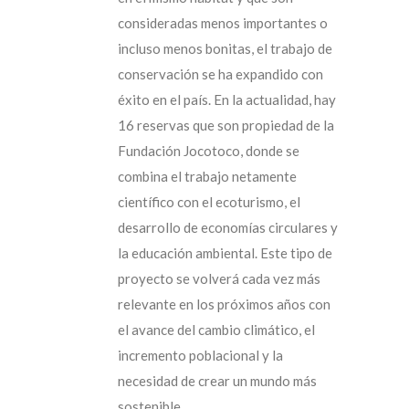
consideradas menos importantes o
incluso menos bonitas, el trabajo de
conservación se ha expandido con
éxito en el país. En la actualidad, hay
16 reservas que son propiedad de la
Fundación Jocotoco, donde se
combina el trabajo netamente
científico con el ecoturismo, el
desarrollo de economías circulares y
la educación ambiental. Este tipo de
proyecto se volverá cada vez más
relevante en los próximos años con
el avance del cambio climático, el
incremento poblacional y la
necesidad de crear un mundo más
sostenible.