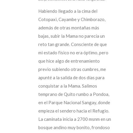
Habiendo llegado a la cima del
Cotopaxi, Cayambe y Chimborazo,
además de otras montañas más
bajas, subir la Mama no parecía un
reto tan grande. Consciente de que
mi estado físico no era óptimo, pero
que hice algo de entrenamiento
previo subiendo otras cumbres, me
apunté a la salida de dos días para
conquistar a la Mama. Salimos
temprano de Quito rumbo a Pondoa,
en el Parque Nacional Sangay, donde
empieza el sendero hacia el Refugio.
La caminata inicia a 2700 msnm en un
bosque andino muy bonito, frondoso