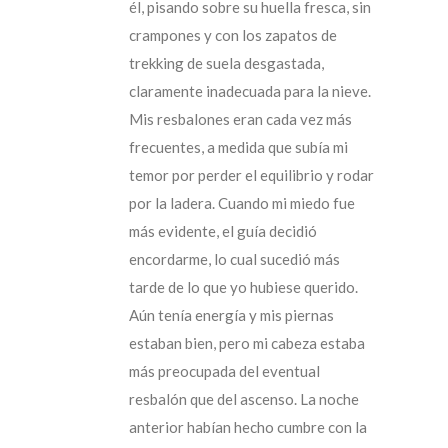
él, pisando sobre su huella fresca, sin
crampones y con los zapatos de
trekking de suela desgastada,
claramente inadecuada para la nieve.
Mis resbalones eran cada vez más
frecuentes, a medida que subía mi
temor por perder el equilibrio y rodar
por la ladera. Cuando mi miedo fue
más evidente, el guía decidió
encordarme, lo cual sucedió más
tarde de lo que yo hubiese querido.
Aún tenía energía y mis piernas
estaban bien, pero mi cabeza estaba
más preocupada del eventual
resbalón que del ascenso. La noche
anterior habían hecho cumbre con la