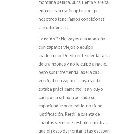
montaña pelada, pura tierra y arena,
entonces no se imaginaron que
nosotros tendríamos condiciones
tan diferentes.
Lección 2:
No vayas a la montaña
con zapatos viejos o equipo
inadecuado. Puedo entender la falta
de crampones y no le culpo a nadie,
pero subir tremenda ladera casi
vertical con zapatos cuya suela
estaba prácticamente lisa y cuyo
cuerpo en sí había perdido su
capacidad impermeable, no tiene
justificación. Perdí la cuenta de
cuántas veces me resbalé, mientras
que el resto de montañistas estaban