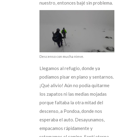
nuestro, entonces bajé sin problema.
Descenso con mucha nieve.
Llegamos al refugio, donde ya
podíamos pisar en plano y sentarnos.
¡Qué alivio! Aún no podía quitarme
los zapatos ni las medias mojadas
porque faltaba la otra mitad del
descenso, a Pondoa, donde nos
esperaba el auto. Desayunamos,
empacamos rápidamente y
retomamos el camino. Sentí eterna