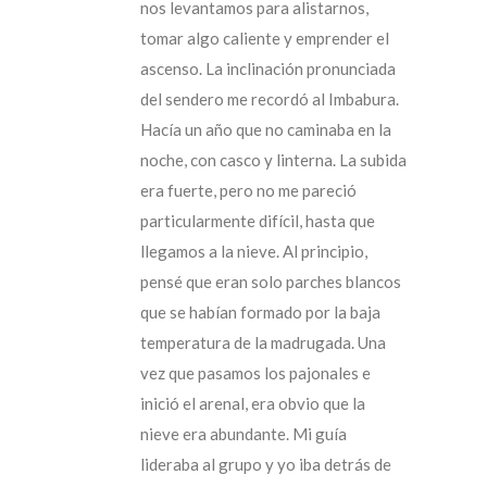
nos levantamos para alistarnos,
tomar algo caliente y emprender el
ascenso. La inclinación pronunciada
del sendero me recordó al Imbabura.
Hacía un año que no caminaba en la
noche, con casco y linterna. La subida
era fuerte, pero no me pareció
particularmente difícil, hasta que
llegamos a la nieve. Al principio,
pensé que eran solo parches blancos
que se habían formado por la baja
temperatura de la madrugada. Una
vez que pasamos los pajonales e
inició el arenal, era obvio que la
nieve era abundante. Mi guía
lideraba al grupo y yo iba detrás de