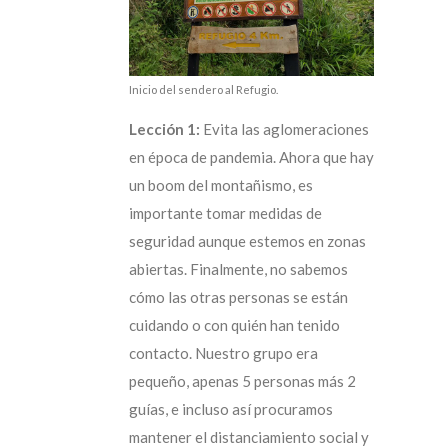
Inicio del sendero al Refugio.
Lección 1:
Evita las aglomeraciones
en época de pandemia. Ahora que hay
un boom del montañismo, es
importante tomar medidas de
seguridad aunque estemos en zonas
abiertas. Finalmente, no sabemos
cómo las otras personas se están
cuidando o con quién han tenido
contacto. Nuestro grupo era
pequeño, apenas 5 personas más 2
guías, e incluso así procuramos
mantener el distanciamiento social y