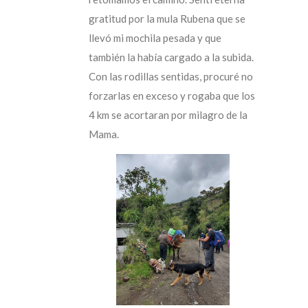
gratitud por la mula Rubena que se
llevó mi mochila pesada y que
también la había cargado a la subida.
Con las rodillas sentidas, procuré no
forzarlas en exceso y rogaba que los
4 km se acortaran por milagro de la
Mama.