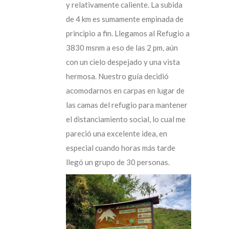
y relativamente caliente. La subida
de 4 km es sumamente empinada de
principio a fin. Llegamos al Refugio a
3830 msnm a eso de las 2 pm, aún
con un cielo despejado y una vista
hermosa. Nuestro guía decidió
acomodarnos en carpas en lugar de
las camas del refugio para mantener
el distanciamiento social, lo cual me
pareció una excelente idea, en
especial cuando horas más tarde
llegó un grupo de 30 personas.