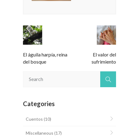
El águila harpía, reina
El valor del
del bosque
sufrimiento
Categories
Cuentos
(10)
Miscellaneous
(17)