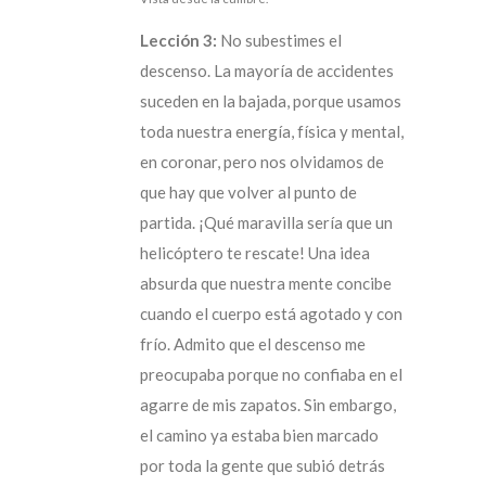
Lección 3:
No subestimes el
descenso. La mayoría de accidentes
suceden en la bajada, porque usamos
toda nuestra energía, física y mental,
en coronar, pero nos olvidamos de
que hay que volver al punto de
partida. ¡Qué maravilla sería que un
helicóptero te rescate! Una idea
absurda que nuestra mente concibe
cuando el cuerpo está agotado y con
frío. Admito que el descenso me
preocupaba porque no confiaba en el
agarre de mis zapatos. Sin embargo,
el camino ya estaba bien marcado
por toda la gente que subió detrás