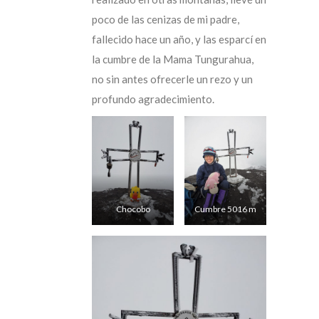
poco de las cenizas de mi padre,
fallecido hace un año, y las esparcí en
la cumbre de la Mama Tungurahua,
no sin antes ofrecerle un rezo y un
profundo agradecimiento.
Chocobo
Cumbre 5016 m