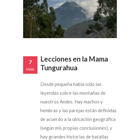
Lecciones en la Mama
7
Tungurahua
MAR
Desde pequeña había oído las
leyendas sobre las montañas de
nuestros Andes. Hay machos y
hembras y las parejas están definidas
de acuerdo a la ubicación geográfica
(según mis propias conclusiones), y
hay grandes historias de batallas