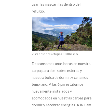
usar las mascarillas dentro del
refugio.
Vista desde el Refugio a 3830 msnm.
Descansamos unas horas en nuestra
carpa para dos, sobre esteras y
nuestra bolsa de dormir, y cenamos
temprano. A las 6 pm estábamos
nuevamente instalados y
acomodados en nuestras carpas para
dormir y recobrar energías. A la 1 am