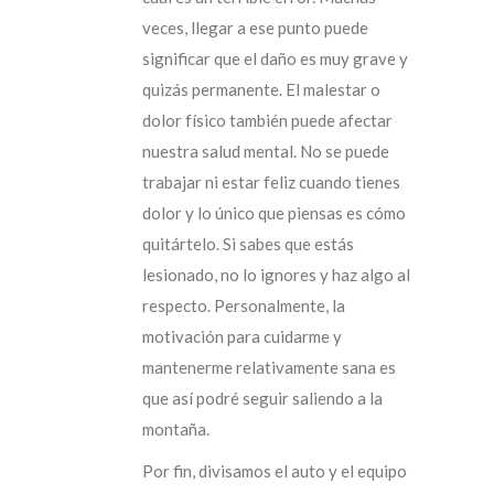
veces, llegar a ese punto puede
significar que el daño es muy grave y
quizás permanente. El malestar o
dolor físico también puede afectar
nuestra salud mental. No se puede
trabajar ni estar feliz cuando tienes
dolor y lo único que piensas es cómo
quitártelo. Si sabes que estás
lesionado, no lo ignores y haz algo al
respecto. Personalmente, la
motivación para cuidarme y
mantenerme relativamente sana es
que así podré seguir saliendo a la
montaña.
Por fin, divisamos el auto y el equipo