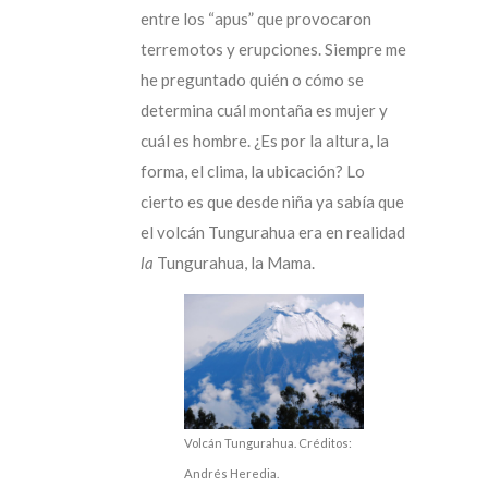
entre los “apus” que provocaron
terremotos y erupciones. Siempre me
he preguntado quién o cómo se
determina cuál montaña es mujer y
cuál es hombre. ¿Es por la altura, la
forma, el clima, la ubicación? Lo
cierto es que desde niña ya sabía que
el volcán Tungurahua era en realidad
la
Tungurahua, la Mama.
Volcán Tungurahua. Créditos:
Andrés Heredia.