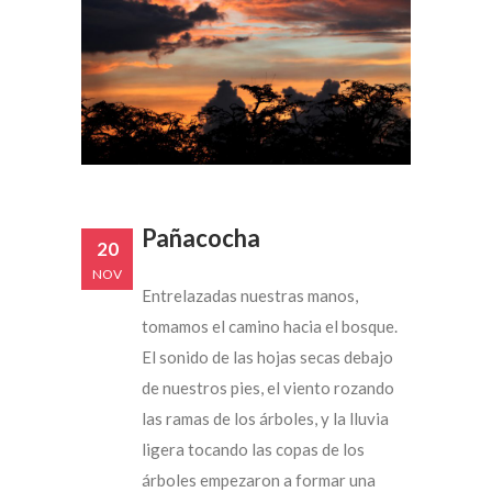
Pañacocha
20
NOV
Entrelazadas nuestras manos,
tomamos el camino hacia el bosque.
El sonido de las hojas secas debajo
de nuestros pies, el viento rozando
las ramas de los árboles, y la lluvia
ligera tocando las copas de los
árboles empezaron a formar una