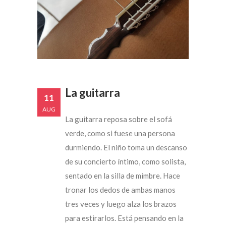
La guitarra
11
AUG
La guitarra reposa sobre el sofá
verde, como si fuese una persona
durmiendo. El niño toma un descanso
de su concierto íntimo, como solista,
sentado en la silla de mimbre. Hace
tronar los dedos de ambas manos
tres veces y luego alza los brazos
para estirarlos. Está pensando en la