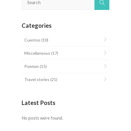
Categories
Cuentos
(10)
Miscellaneous
(17)
Poemas
(15)
Travel stories
(21)
Latest Posts
No posts were found.