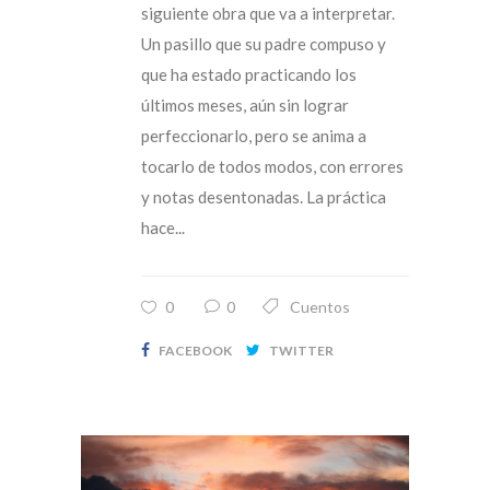
siguiente obra que va a interpretar.
Un pasillo que su padre compuso y
que ha estado practicando los
últimos meses, aún sin lograr
perfeccionarlo, pero se anima a
tocarlo de todos modos, con errores
y notas desentonadas. La práctica
hace...
0
0
Cuentos
FACEBOOK
TWITTER