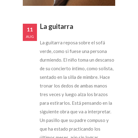
La guitarra
11
AUG
La guitarra reposa sobre el sofá
verde, como si fuese una persona
durmiendo. El niño toma un descanso
de su concierto íntimo, como solista,
sentado en la silla de mimbre. Hace
tronar los dedos de ambas manos
tres veces y luego alza los brazos
para estirarlos. Está pensando en la
siguiente obra que va a interpretar.
Un pasillo que su padre compuso y
que ha estado practicando los
últimos meses, aún sin lograr