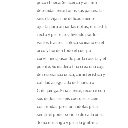
poco chueca. Se acerca y admira
detenidamente todas sus partes: las
seis clavijas que delicadamente
ajusta para afinar las notas; el mástil,
recto y perfecto, dividido por los
varios trastes; coloca su mano en el
arco y bordea todo el cuerpo
curvilíneo, pasando por la roseta y el
puente. Su madera fina crea una caja
de resonancia única, característica y
calidad asegurada del maestro
Chiliquinga. Finalmente, recorre con
sus dedos las seis cuerdas recién
compradas, presionándolas para
sentir el poder sonoro de cada una.
Toma el mango y para la guitarra