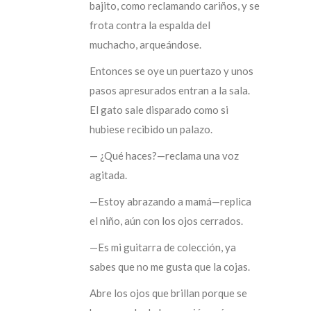
bajito, como reclamando cariños, y se
frota contra la espalda del
muchacho, arqueándose.
Entonces se oye un puertazo y unos
pasos apresurados entran a la sala.
El gato sale disparado como si
hubiese recibido un palazo.
— ¿Qué haces?—reclama una voz
agitada.
—Estoy abrazando a mamá—replica
el niño, aún con los ojos cerrados.
—Es mi guitarra de colección, ya
sabes que no me gusta que la cojas.
Abre los ojos que brillan porque se