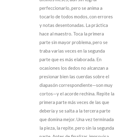
perfeccionarlo, pero se anima a
tocarlo de todos modos, con errores
y notas desentonadas. La práctica
hace al maestro. Toca la primera
parte sin mayor problema, pero se
traba varias veces en la segunda
parte que es más elaborada. En
ocasiones los dedos no alcanzan a
presionar bien las cuerdas sobre el
diapasón correspondiente—son muy
cortos—y el acorde rechina. Repite la
primera parte más veces de las que
debería y se salta a la tercera parte
que domina mejor. Una vez terminada
la pieza, la repite, pero sin la segunda
parte. Antes de finalizar, improvisa