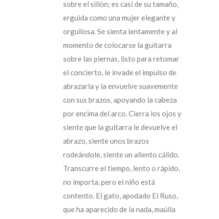
sobre el sillón; es casi de su tamaño,
erguida como una mujer elegante y
orgullosa. Se sienta lentamente y al
momento de colocarse la guitarra
sobre las piernas, listo para retomar
el concierto, le invade el impulso de
abrazarla y la envuelve suavemente
con sus brazos, apoyando la cabeza
por encima del arco. Cierra los ojos y
siente que la guitarra le devuelve el
abrazo, siente unos brazos
rodeándole, siente un aliento cálido.
Transcurre el tiempo, lento o rápido,
no importa, pero el niño está
contento. El gato, apodado El Ruso,
que ha aparecido de la nada, maúlla